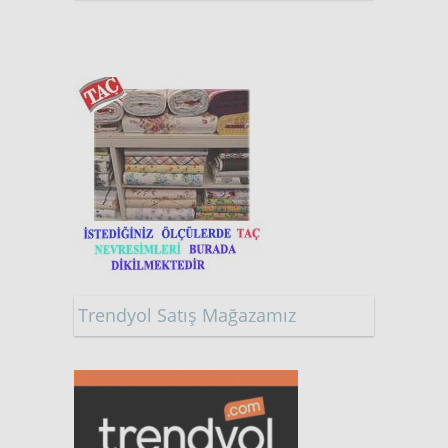
Trendyol Satış Mağazamız