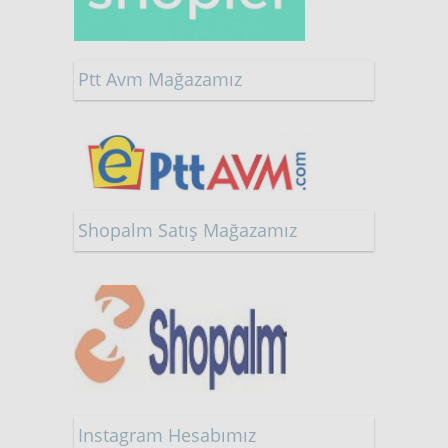
Ptt Avm Mağazamız
Shopalm Satış Mağazamız
Instagram Hesabımız