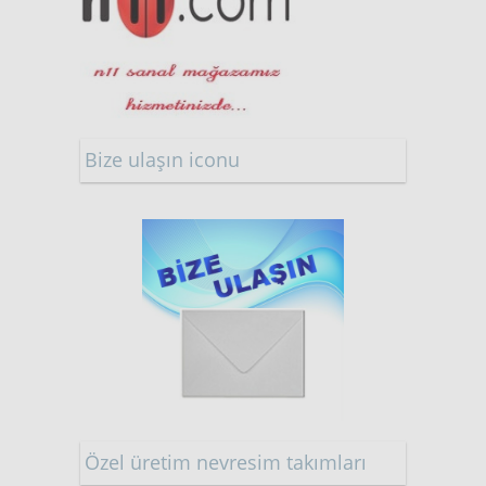
Bize ulaşın iconu
Özel üretim nevresim takımları